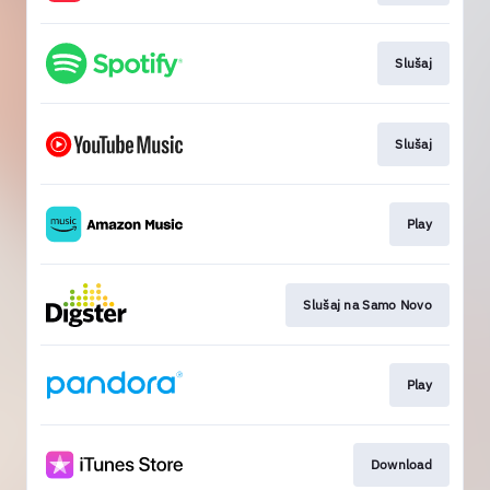
Slušaj
Slušaj
Play
Slušaj na Samo Novo
Play
Download