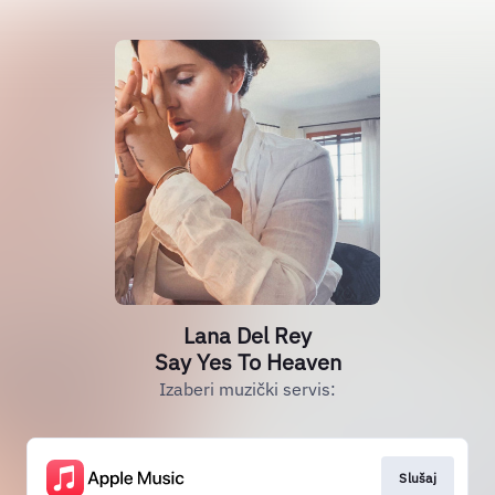
Lana Del Rey
Say Yes To Heaven
Izaberi muzički servis:
Slušaj