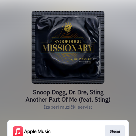
Snoop Dogg, Dr. Dre, Sting
Another Part Of Me (feat. Sting)
Izaberi muzički servis:
Slušaj